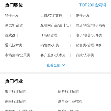
热门职位
TOP200热索词
软件开发
运维/技术支持
硬件开发
互联网产品/设计/运营
测试/IT品管
网店/淘宝/电子商务
游戏设计
IT高级管理
电子/电器/元件类
通讯技术类
销售类-人员
销售类-管理/商务
客户服务/技术支持类
市场营销/公关类
行政/人事类
查看全部
热门行业
银行行业招聘
证券行业招聘
保险行业招聘
皮革业行业招聘