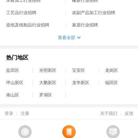
木材加工行业招聘
橡胶行业招聘
工艺品行业招聘
农副产品加工行业招聘
造纸及纸制品行业招聘
家居行业招聘
查看全部
热门地区
盐田区
光明新区
宝安区
龙岗区
坪山新区
大鹏新区
龙华新区
福田区
南山区
罗湖区
登录
|
注册
关于我们
|
反馈