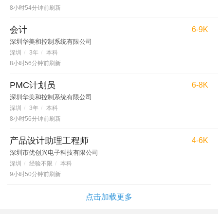
8小时54分钟前刷新
会计
6-9K
深圳华美和控制系统有限公司
深圳
/
3年
/
本科
8小时56分钟前刷新
PMC计划员
6-8K
深圳华美和控制系统有限公司
深圳
/
3年
/
本科
8小时56分钟前刷新
产品设计助理工程师
4-6K
深圳市优创兴电子科技有限公司
深圳
/
经验不限
/
本科
9小时50分钟前刷新
点击加载更多