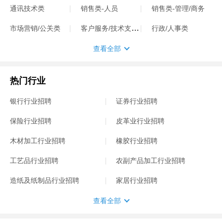
通讯技术类
销售类-人员
销售类-管理/商务
客户服务/技术支持类
市场营销/公关类
行政/人事类
查看全部
热门行业
银行行业招聘
证券行业招聘
保险行业招聘
皮革业行业招聘
木材加工行业招聘
橡胶行业招聘
工艺品行业招聘
农副产品加工行业招聘
造纸及纸制品行业招聘
家居行业招聘
查看全部