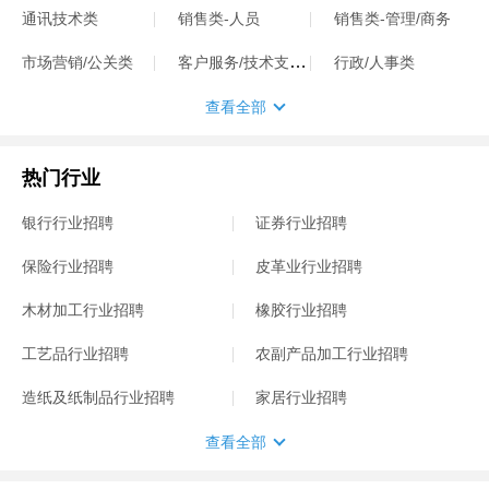
通讯技术类
销售类-人员
销售类-管理/商务
客户服务/技术支持类
市场营销/公关类
行政/人事类
查看全部
热门行业
银行行业招聘
证券行业招聘
保险行业招聘
皮革业行业招聘
木材加工行业招聘
橡胶行业招聘
工艺品行业招聘
农副产品加工行业招聘
造纸及纸制品行业招聘
家居行业招聘
查看全部